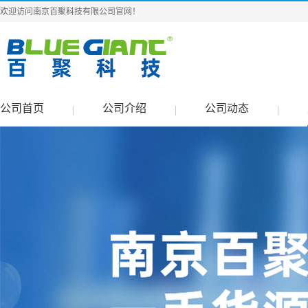
欢迎访问南京百聚科技有限公司官网！
公司首页
公司介绍
公司动态
|
|
|