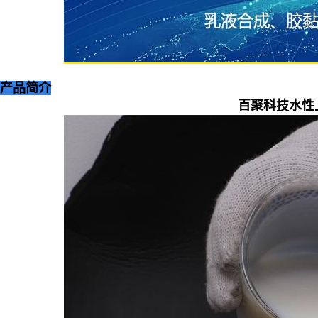
产品简介
百聚科技水性