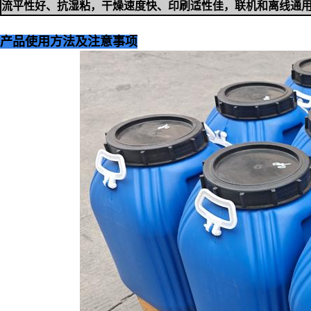
流平性好、抗湿粘，干燥速度快、印刷适性佳，联机和离线通
产品使用方法及注意事项