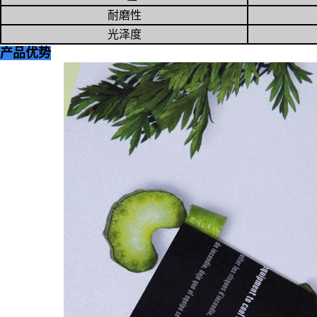
耐磨性
光泽度
产品优势