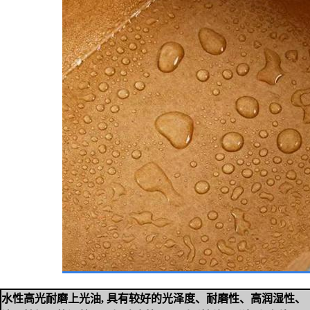
水性高光耐磨上光油, 具有较好的光泽度、耐磨性、高润湿性、