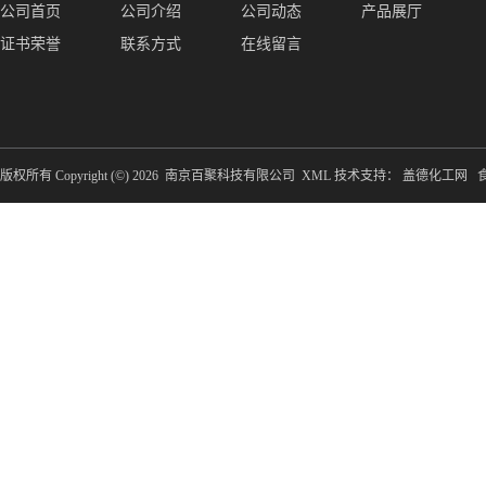
公司首页
公司介绍
公司动态
产品展厅
证书荣誉
联系方式
在线留言
版权所有 Copyright (©) 2026
南京百聚科技有限公司
XML
技术支持：
盖德化工网