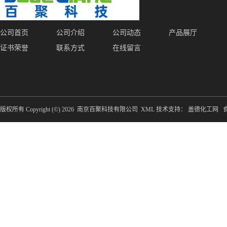
公司首页
公司介绍
公司动态
产品展厅
证书荣誉
联系方式
在线留言
版权所有 Copyright (©) 2026
南京百聚科技有限公司
XML
技术支持：
盖德化工网