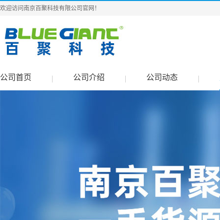
欢迎访问南京百聚科技有限公司官网！
公司首页
公司介绍
公司动态
|
|
|