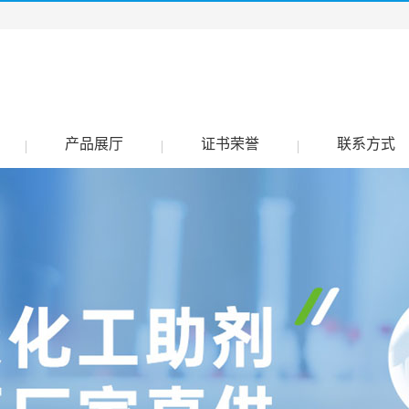
产品展厅
证书荣誉
联系方式
|
|
|