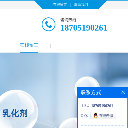
在线留言
|
联系我们
咨询热线
18705190261
在线留言
|
|
联系方式
手机：
18705190261
Q Q：