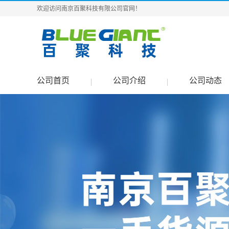
欢迎访问南京百聚科技有限公司官网！
公司首页
公司介绍
公司动态
|
|