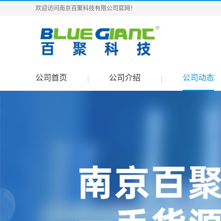
欢迎访问南京百聚科技有限公司官网！
公司首页
公司介绍
公司动态
|
|