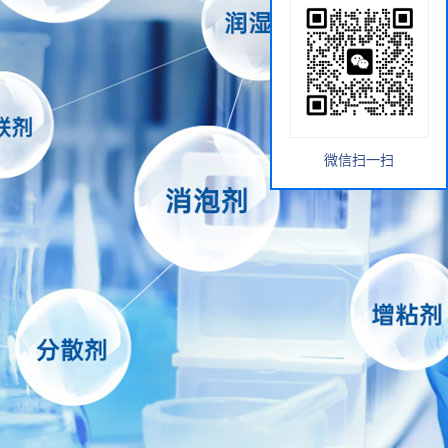
微信扫一扫