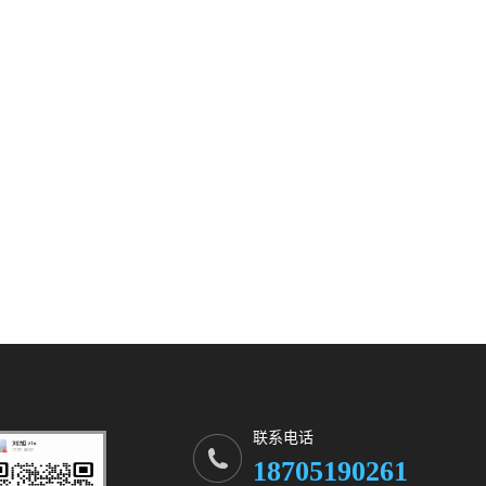
联系电话
18705190261