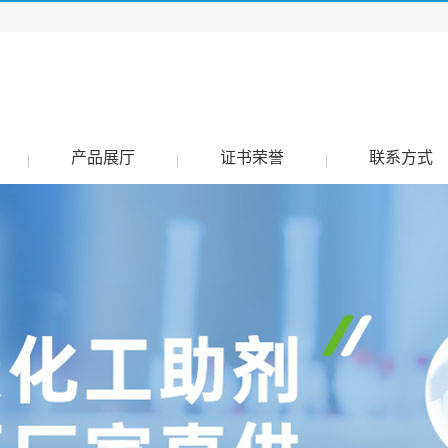
产品展厅
证书荣誉
联系方式
|
|
|