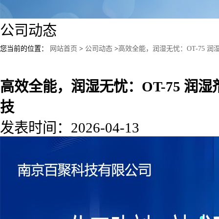
公司动态
您当前的位置：
网站首页
>
公司动态
>
高效全能，润湿无忧：OT-75 
高效全能，润湿无忧：OT-75 润
技
发表时间：2026-04-13