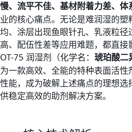
慢、流平不佳、基材附着力差、体
业的核心痛点。无论是难润湿的塑
均、涂层出现鱼眼针孔、乳液粒径
高、配伍性差等应用难题，都直接
OT-75 润湿剂（化学名：
琥珀酸二
为一款高效、全能的特种表面活性
性能，成为破解上述痛点的理想选
供稳定高效的助剂解决方案。