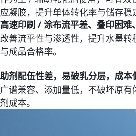
应凝胶，提升单体转化率与储存稳
高速印刷 / 涂布流平差、叠印困难
改善流平性与渗透性，提升水墨转
与成品合格率。
助剂配伍性差，易破乳分层，成本
广谱兼容、添加量低，不破坏原有
剂成本。