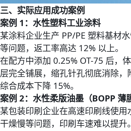
三、实际应用成功案例
案例 1：水性塑料工业涂料
某涂料企业生产 PP/PE 塑料基
等问题，返工率高达 12% 以上。
在配方中添加 0.25% OT-75 后
层完全铺展，缩孔针孔彻底消除，附着
综合成本下降 15%。
案例 2：水性柔版油墨（BOPP 薄
某包装印刷企业在高速印刷线使用
干燥慢等问题，印刷车速难以提升