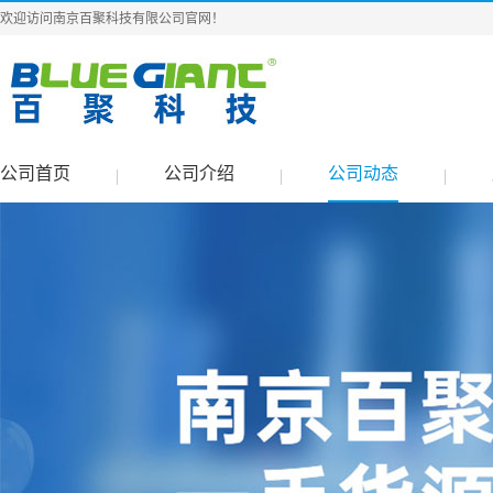
欢迎访问南京百聚科技有限公司官网！
公司首页
公司介绍
公司动态
|
|
|