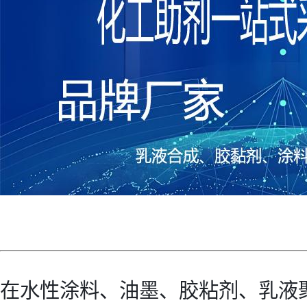
在水性涂料、油墨、胶粘剂、乳液