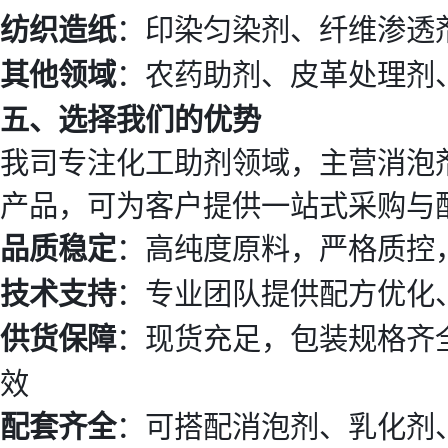
纺织造纸
：印染匀染剂、纤维渗透
其他领域
：农药助剂、皮革处理剂
五、选择我们的优势
我司专注化工助剂领域，主营消泡
产品，可为客户提供一站式采购与
品质稳定
：高纯度原料，严格质控
技术支持
：专业团队提供配方优化
供货保障
：现货充足，包装规格齐全（2
效
配套齐全
：可搭配消泡剂、乳化剂