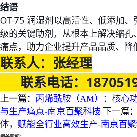
结语
OT-75 润湿剂以高活性、低添
级的关键助剂，从根本上解决缩孔
痛点，助力企业提升产品品质、降
联系人：张经理
联系电话：1870519
上一篇：
丙烯酰胺（AM）：核心
与生产痛点-南京百聚科技
下一篇
体，赋能全行业高效生产-南京百聚
相关新闻：