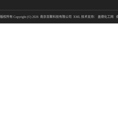
版权所有 Copyright (©) 2026
南京百聚科技有限公司
XML
技术支持：
盖德化工网