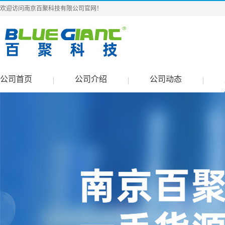
欢迎访问南京百聚科技有限公司官网！
公司首页
公司介绍
公司动态
|
|
|