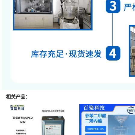
相关产品：