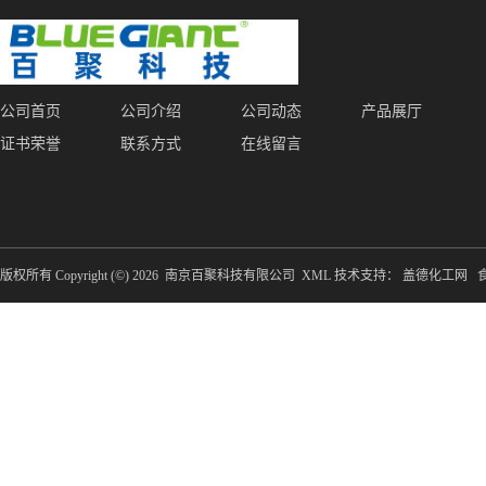
公司首页
公司介绍
公司动态
产品展厅
证书荣誉
联系方式
在线留言
版权所有 Copyright (©) 2026
南京百聚科技有限公司
XML
技术支持：
盖德化工网