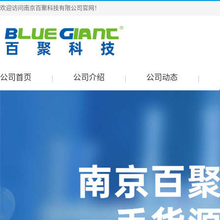
欢迎访问南京百聚科技有限公司官网！
公司首页
公司介绍
公司动态
|
|
|