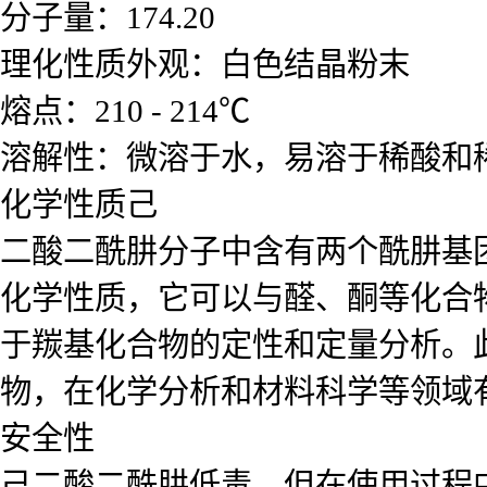
分子量：174.20
理化性质外观：白色结晶粉末
熔点：210 - 214℃
溶解性：微溶于水，易溶于稀酸和
化学性质己
二酸二酰肼分子中含有两个酰肼基团
化学性质，它可以与醛、酮等化合
于羰基化合物的定性和定量分析。
物，在化学分析和材料科学等领域
安全性
己二酸二酰肼低毒，但在使用过程