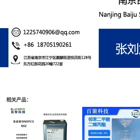
相关产品：