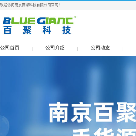
欢迎访问南京百聚科技有限公司官网！
公司首页
公司介绍
公司动态
|
|
|