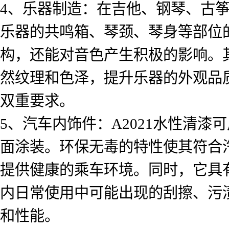
4、乐器制造：在吉他、钢琴、古筝
乐器的共鸣箱、琴颈、琴身等部位
构，还能对音色产生积极的影响。
然纹理和色泽，提升乐器的外观品
双重要求。
5、汽车内饰件：A2021水性清
面涂装。环保无毒的特性使其符合
提供健康的乘车环境。同时，它具
内日常使用中可能出现的刮擦、污
和性能。