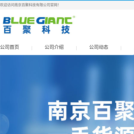
欢迎访问南京百聚科技有限公司官网！
公司首页
公司介绍
公司动态
|
|
|