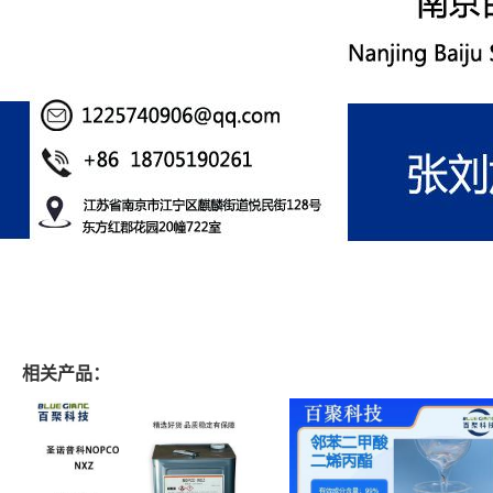
相关产品：