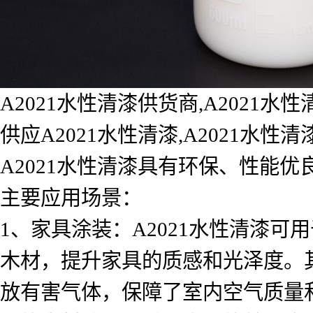
A2021水性清漆供货商,A2021水
供应A2021水性清漆,A2021水性
A2021水性清漆具有环保、性能
主要应用场景：
1、家具涂装：A2021水性清漆
木材，提升家具的质感和光泽度。
放有害气体，保障了室内空气质量