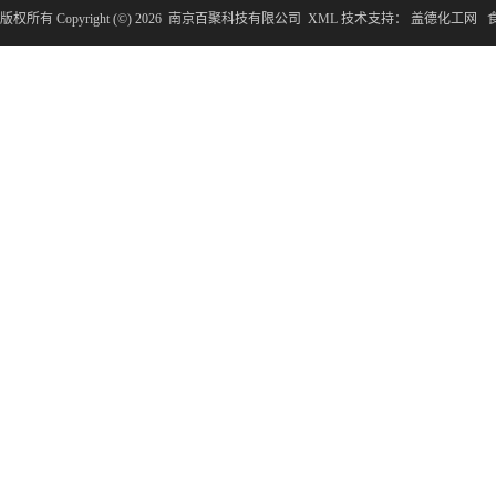
版权所有 Copyright (©) 2026
南京百聚科技有限公司
XML
技术支持：
盖德化工网