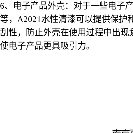
6、电子产品外壳：对于一些电子
等，A2021水性清漆可以提供保
刮性，防止外壳在使用过程中出现
使电子产品更具吸引力。