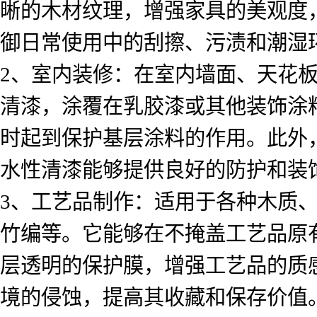
晰的木材纹理，增强家具的美观度
御日常使用中的刮擦、污渍和潮湿
2、室内装修：在室内墙面、天花
清漆，涂覆在乳胶漆或其他装饰涂
时起到保护基层涂料的作用。此外，
水性清漆能够提供良好的防护和装
3、工艺品制作：适用于各种木质
竹编等。它能够在不掩盖工艺品原
层透明的保护膜，增强工艺品的质
境的侵蚀，提高其收藏和保存价值