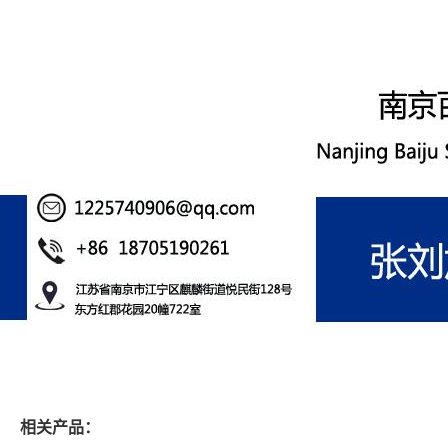
相关产品：