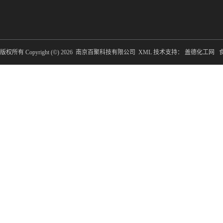
版权所有 Copyright (©) 2026
南京百聚科技有限公司
XML
技术支持：
盖德化工网