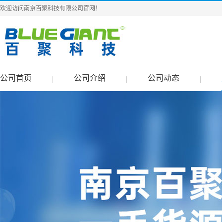
欢迎访问南京百聚科技有限公司官网！
公司首页
公司介绍
公司动态
|
|
|