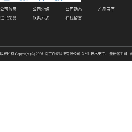
公司首页
公司介绍
公司动态
产品展厅
证书荣誉
联系方式
在线留言
版权所有 Copyright (©) 2026
南京百聚科技有限公司
XML
技术支持：
盖德化工网