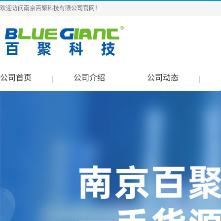
欢迎访问南京百聚科技有限公司官网！
公司首页
公司介绍
公司动态
|
|
|