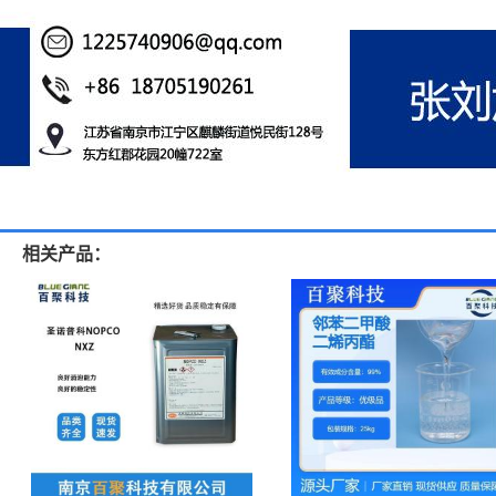
相关产品：