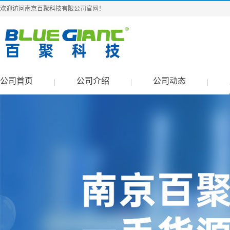
欢迎访问南京百聚科技有限公司官网！
公司首页
公司介绍
公司动态
|
|
|