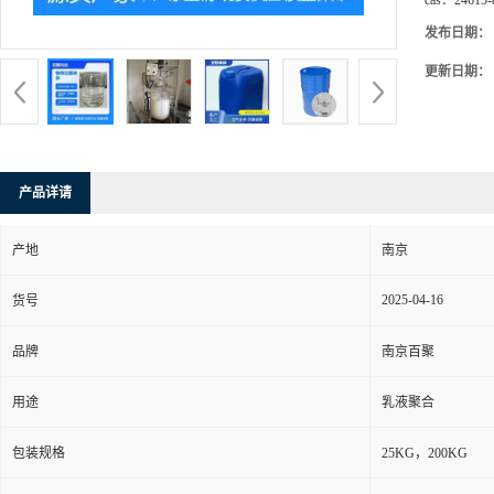
cas：
24615-
发布日期：
更新日期：
产品详请
产地
南京
2025-04-16
货号
品牌
南京百聚
用途
乳液聚合
包装规格
25KG，200KG