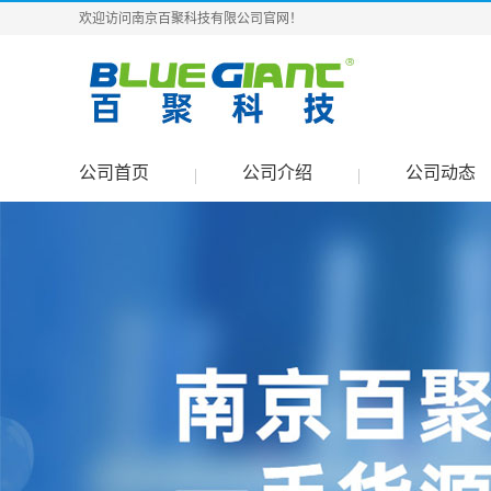
欢迎访问南京百聚科技有限公司官网！
公司首页
公司介绍
公司动态
|
|