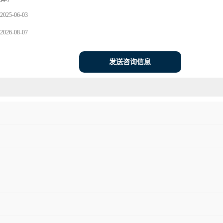
84-7
2025-06-03
2026-08-07
发送咨询信息