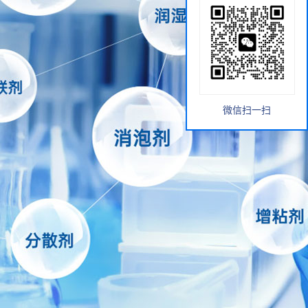
微信扫一扫