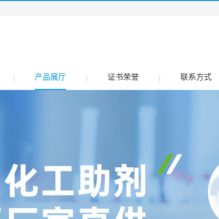
产品展厅
证书荣誉
联系方式
|
|
|