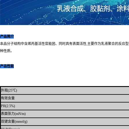
产品简介
本品分子结构中含烯丙基活性官能团、同时具有表面活性,主要作为乳液聚合的反应型
种性质。
产品性能
外观(25℃)
有
效
含量
PH(2.5%)
表面张力(mN/m)
双键含量(mmol/g)