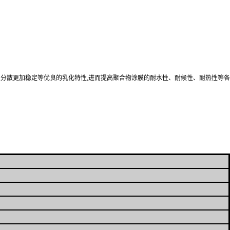
及分散更加稳定等优良的乳化特性,进而提高聚合物涂膜的耐水性、耐候性、耐热性等各