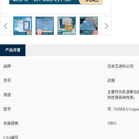
产品详请
品牌
日本艾迪科公司
货号
近期
主要作为乳液聚合
用途
热性等各种性质。
型号
司（ADEKA Corpor
18KG
包装规格
CAS编号