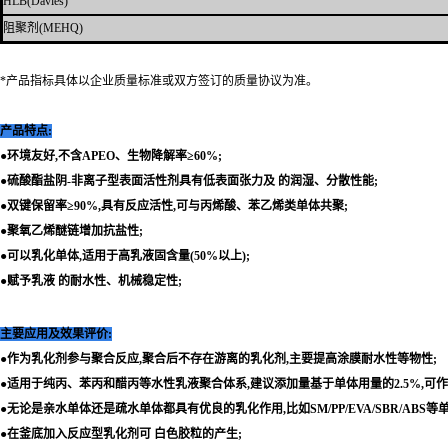
HLB(Davies)
阻聚剂(MEHQ)
*产品指标具体以企业质量标准或双方签订的质量协议为准。
产品特点:
●环境友好,不含APEO、生物降解率≥60%;
●硫酸酯盐阴-非离子型表面活性剂具有低表面张力及 的润湿、分散性能;
●双键保留率≥90%,具有反应活性,可与丙烯酸、苯乙烯类单体共聚;
●聚氧乙烯醚链增加抗盐性;
●可以乳化单体,适用于高乳液固含量(50%以上);
●赋予乳液 的耐水性、机械稳定性;
主要应用及效果评价:
●作为乳化剂参与聚合反应,聚合后不存在游离的乳化剂,主要提高涂膜耐水性等物性;
●适用于纯丙、苯丙和醋丙等水性乳液聚合体系,建议添加量基于单体用量的2.5%,可
●无论是亲水单体还是疏水单体都具有优良的乳化作用,比如SM/PP/EVA/SBR/AB
●在釜底加入反应型乳化剂可 白色胶粒的产生;