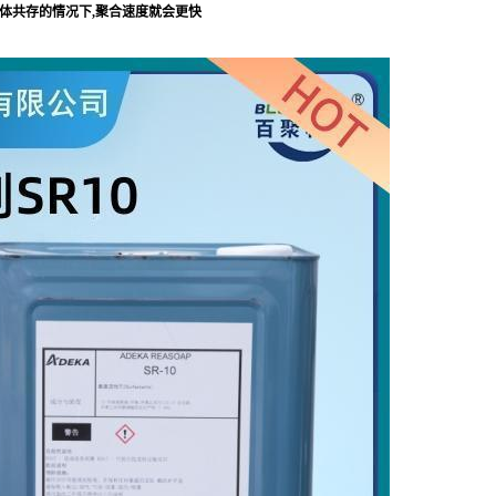
单体共存的情况下,聚合速度就会更快