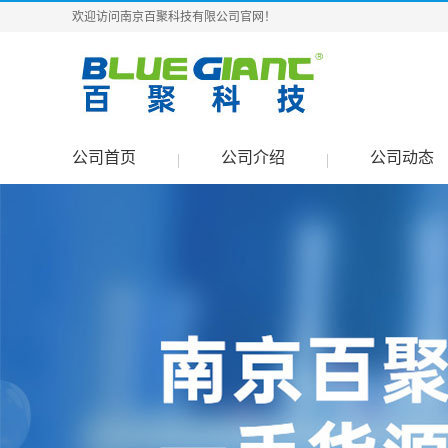
欢迎访问南京百聚科技有限公司官网！
公司首页
公司介绍
公司动态
|
|