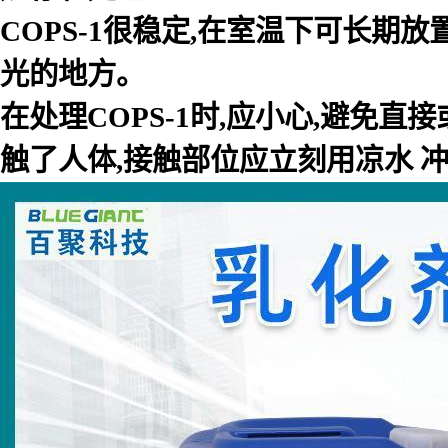
COPS-1很稳定,在室温下可长期
光的地方。
在处理COPS-1时,应小心,避免
触了人体,接触部位应立刻用凉水 