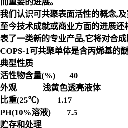
而重要的进展。
我们认识可共聚表面活性的概念,及
至今技术成就或商业方面的进展还相
表了一类新的专业产品,它将对合
COPS-1可共聚单体是含丙烯基的
典型性质
活性物含量(%) 40
外观 浅黄色透亮液体
比重(25℃) 1.17
PH(10%溶液) 7.5
贮存和处理