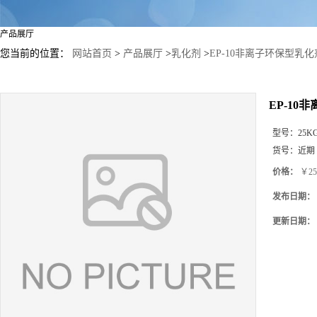
产品展厅
您当前的位置：
网站首页
>
产品展厅
>
乳化剂
>
EP-10非离子环保型乳化
EP-10
型号：
25K
货号：
近期
价格：
￥25
发布日期：
更新日期：