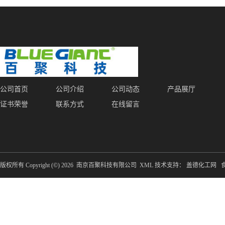
消泡剂 持久抑泡 现货
体 增塑剂 CAS:131-17-9
公司首页
公司介绍
公司动态
产品展厅
证书荣誉
联系方式
在线留言
版权所有 Copyright (©) 2026
南京百聚科技有限公司
XML
技术支持：
盖德化工网