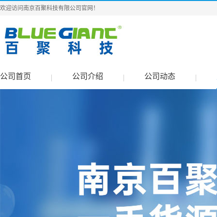
欢迎访问南京百聚科技有限公司官网！
公司首页
公司介绍
公司动态
|
|
|