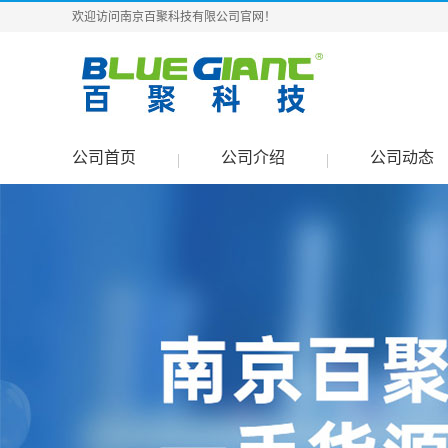
欢迎访问南京百聚科技有限公司官网！
公司首页
公司介绍
公司动态
|
|