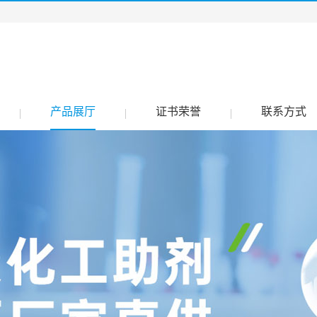
产品展厅
证书荣誉
联系方式
|
|
|