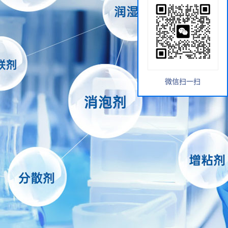
微信扫一扫