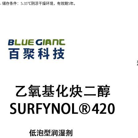
- 储存条件：5-35℃阴凉干燥环境，有效期5年。