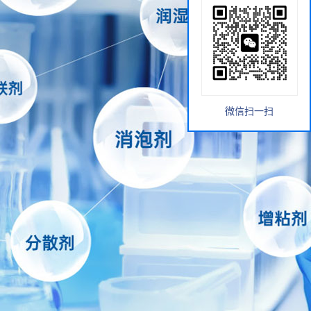
微信扫一扫