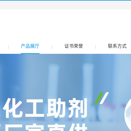
产品展厅
证书荣誉
联系方式
|
|
|