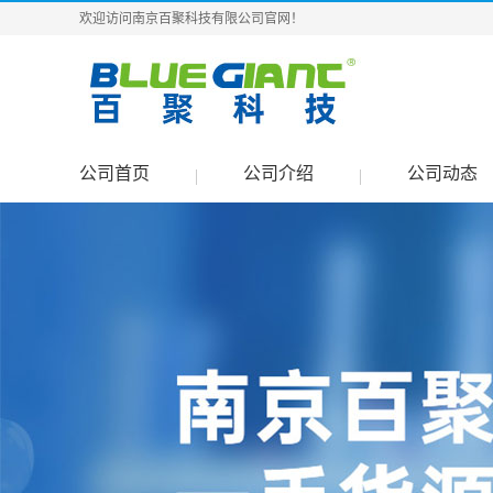
欢迎访问南京百聚科技有限公司官网！
公司首页
公司介绍
公司动态
|
|