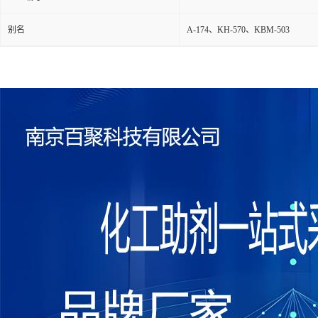
别名
A-174、KH-570、KBM-503