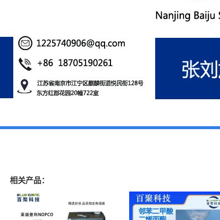
相关产品：