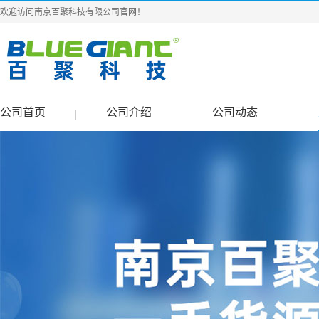
欢迎访问南京百聚科技有限公司官网！
公司首页
公司介绍
公司动态
|
|
|