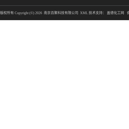
版权所有 Copyright (©) 2026
南京百聚科技有限公司
XML
技术支持：
盖德化工网