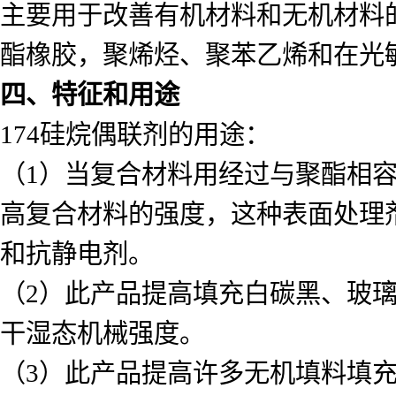
主要用于改善有机材料和无机材料
酯橡胶，聚烯烃、聚苯乙烯和在光
四、特征和用途
174硅烷偶联剂的用途：
（
1）当复合材料用经过与聚酯相
高复合材料的强度，这种表面处理
和抗静电剂。
（
2）此产品提高填充白碳黑、玻
干湿态机械强度。
（
3）此产品提高许多无机填料填