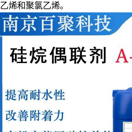
乙烯和聚氯乙烯。