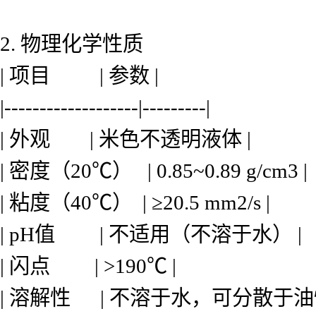
2. 物理化学性质
| 项目 | 参数 |
|-------------------|---------|
| 外观 | 米色不透明液体 |
| 密度（20℃） | 0.85~0.89 g/cm3 |
| 粘度（40℃） | ≥20.5 mm2/s |
| pH值 | 不适用（不溶于水） |
| 闪点 | >190℃ |
| 溶解性 | 不溶于水，可分散于油