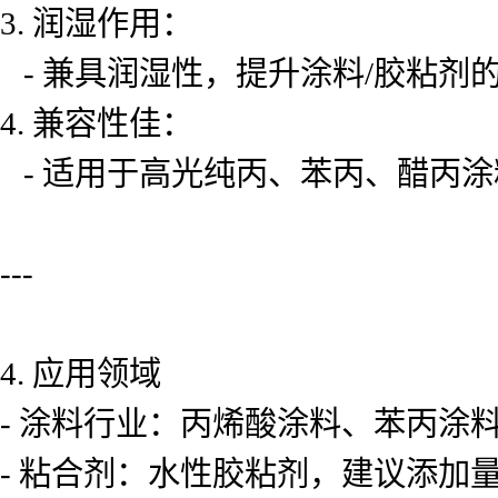
3. 润湿作用：
- 兼具润湿性，提升涂料/胶粘剂
4. 兼容性佳：
- 适用于高光纯丙、苯丙、醋丙
---
4. 应用领域
- 涂料行业：丙烯酸涂料、苯丙涂
- 粘合剂：水性胶粘剂，建议添加量0.