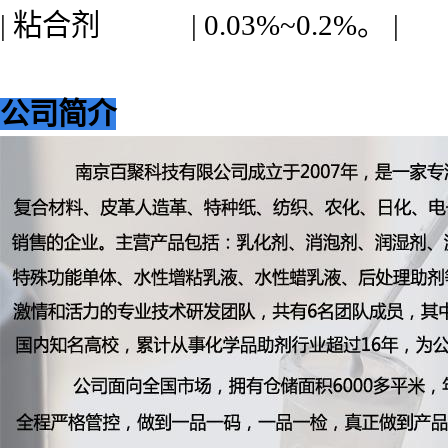
| 粘合剂 | 0.03%~0.2%。 |
公司简介