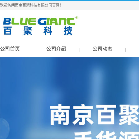
欢迎访问南京百聚科技有限公司官网！
公司首页
公司介绍
公司动态
|
|
|