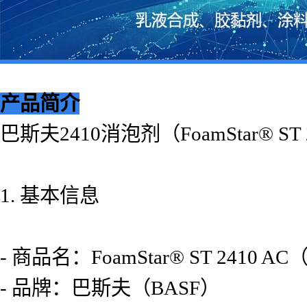
产品简介
巴斯夫2410消泡剂（FoamStar® 
1. 基本信息
- 商品名：FoamStar® ST 2410
- 品牌：巴斯夫（BASF）