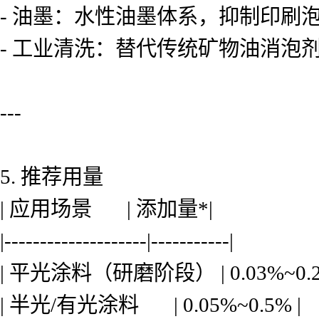
- 油墨：水性油墨体系，抑制印刷
- 工业清洗：替代传统矿物油消泡
---
5. 推荐用量
| 应用场景 | 添加量*|
|--------------------|-----------|
| 平光涂料（研磨阶段） | 0.03%~0.2
| 半光/有光涂料 | 0.05%~0.5% |