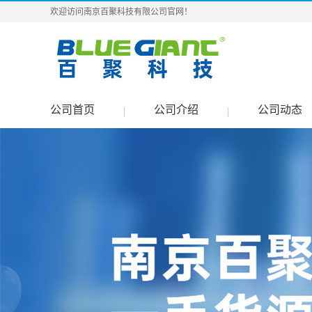
欢迎访问南京百聚科技有限公司官网！
公司首页
公司介绍
公司动态
|
|