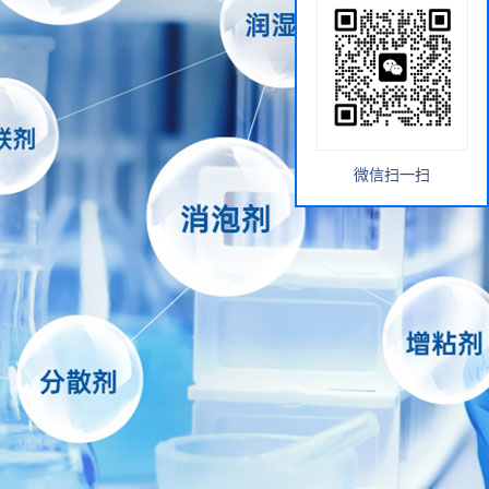
微信扫一扫