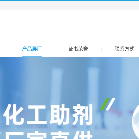
产品展厅
证书荣誉
联系方式
|
|
|