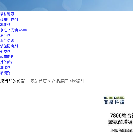
增粘乳液
交联单体剂
乳化剂
水性上光油
A900
消泡剂
水性清漆
杀菌防腐剂
引发剂
成膜助剂
其他助剂
润湿剂
增稠剂
您当前的位置：
网站首页
>
产品展厅
>
增稠剂