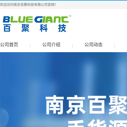
欢迎访问南京百聚科技有限公司官网！
公司首页
公司介绍
公司动态
|
|
|