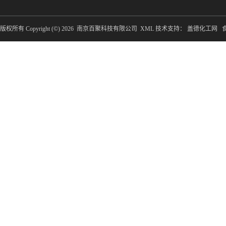
版权所有 Copyright (©) 2026
南京百聚科技有限公司
XML
技术支持：
盖德化工网